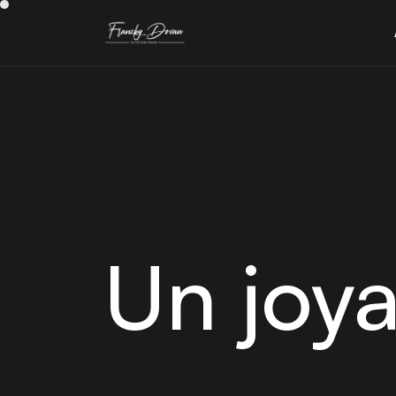
Un joy