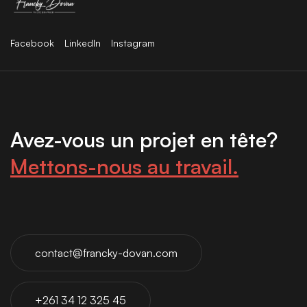
Facebook
LinkedIn
Instagram
Avez-vous un projet en tête?
Mettons-nous au travail.
contact@francky-dovan.com
+261 34 12 325 45