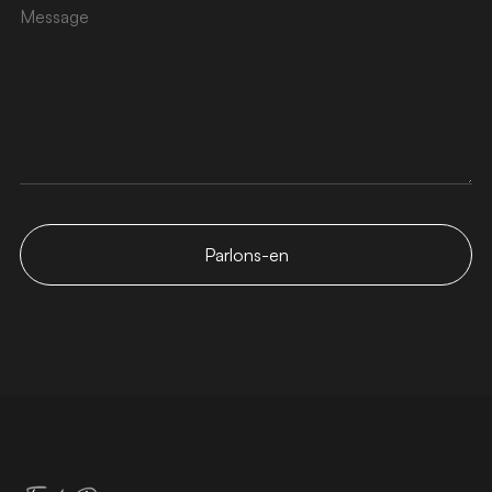
Parlons-en