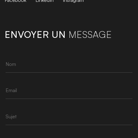
Facebook
LinkedIn
Instagram
ENVOYER UN
MESSAGE