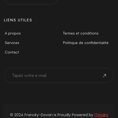
LIENS UTILES
A propos
Termes et conditions
Services
Politique de confidentialité
Contact
© 2024 Francky-Dovan is Proudly Powered by
iTendro