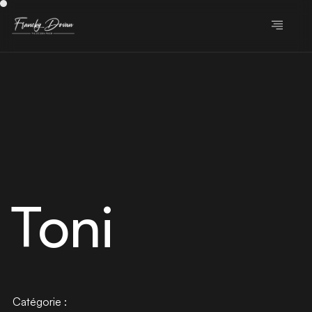
Toni
Catégorie :