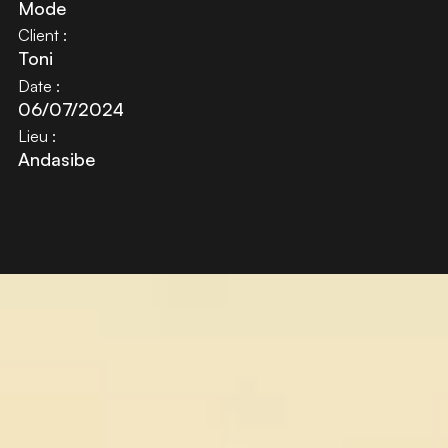
Mode
Client :
Toni
Date :
06/07/2024
Lieu :
Andasibe