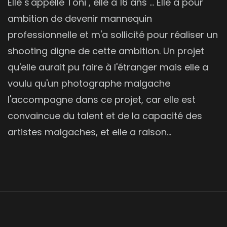
Elle s'appelle Toni , elle a 16 ans ... Elle a pour
ambition de devenir mannequin
professionnelle et m'a sollicité pour réaliser un
shooting digne de cette ambition. Un projet
qu'elle aurait pu faire à l'étranger mais elle a
voulu qu'un photographe malgache
l'accompagne dans ce projet, car elle est
convaincue du talent et de la capacité des
artistes malgaches, et elle a raison...