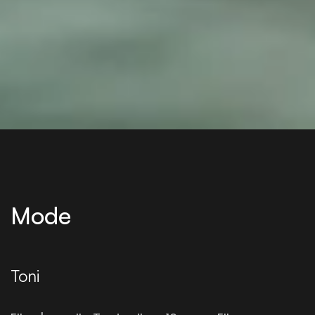
Mode
Toni