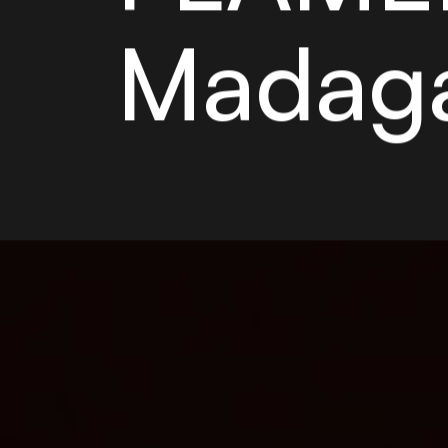
Madag