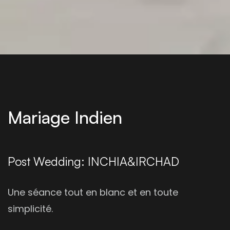
Mariage Indien
Post Wedding: INCHIA&IRCHAD
Une séance tout en blanc et en toute
simplicité.