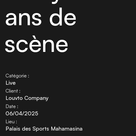
ans de
scène
Catégorie :
Live
Client :
Louvto Company
Date :
06/04/2025
Lieu :
Palais des Sports Mahamasina