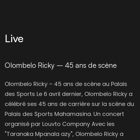
Live
Olombelo Ricky – 45 ans de scène
Olombelo Ricky – 45 ans de scène au Palais
des Sports Le 6 avril dernier, Olombelo Ricky a
célébré ses 45 ans de carrière sur la scène du
Palais des Sports Mahamasina. Un concert
organisé par Louvto Company Avec les
"Taranaka Mpanala azy", Olombelo Ricky a