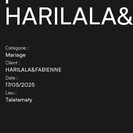
HARILALA&
Catégorie :
Mariage
Client :
HARILALA&FABIENNE
Date :
17/05/2025
Lieu :
Talatamaty