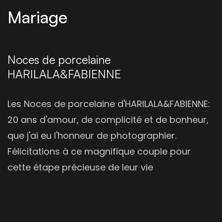
Mariage
Noces de porcelaine
HARILALA&FABIENNE
Les Noces de porcelaine d'HARILALA&FABIENNE:
20 ans d'amour, de complicité et de bonheur,
que j'ai eu l'honneur de photographier.
Félicitations à ce magnifique couple pour
cette étape précieuse de leur vie