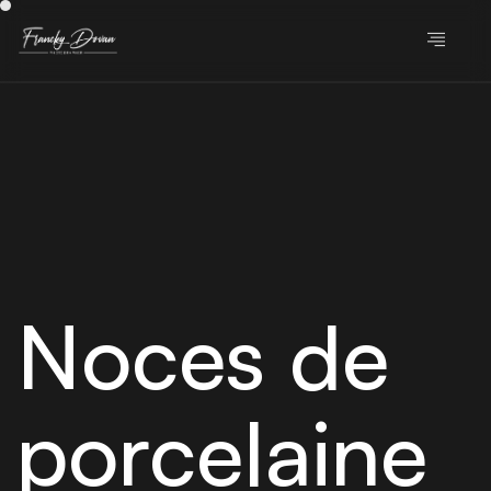
Noces de
porcelaine