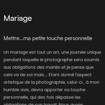
Mariage
Mettre...ma petite touche personnelle
Un mariage est tout un art, une journée unique
pendant laquelle le photographe sera soumis
aux obligations des mariés et je pense que
cela va de soi mais..... Etant donné l'aspect
artistique de la photographie, celui-ci , à mon
humble avis, devra apporter sa touche
personnelle, qui des fois dépasse les
obligations de son travail. Nous avons