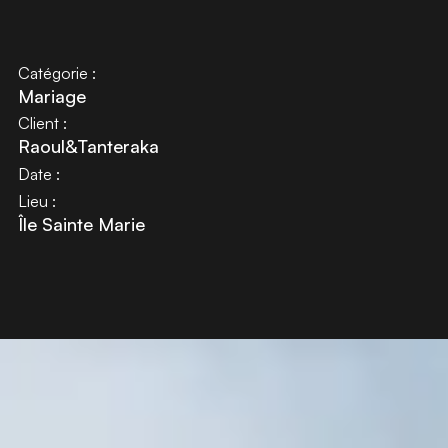
Catégorie :
Mariage
Client :
Raoul&Tanteraka
Date :
Lieu :
Île Sainte Marie