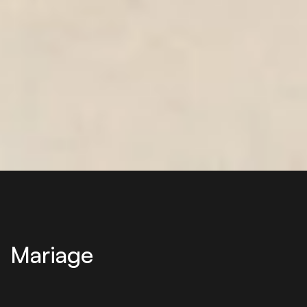
Mariage