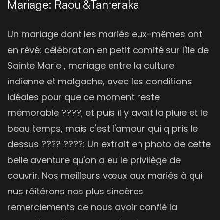
Mariage: Raoul&Tanteraka
Un mariage dont les mariés eux-mêmes ont
en rêvé: célébration en petit comité sur l'ile de
Sainte Marie , mariage entre la culture
indienne et malgache, avec les conditions
idéales pour que ce moment reste
mémorable ????, et puis il y avait la pluie et le
beau temps, mais c'est l'amour qui q pris le
dessus ???? ????: Un extrait en photo de cette
belle aventure qu'on a eu le privilège de
couvrir. Nos meilleurs vœux aux mariés à qui
nus réitérons nos plus sincères
remerciements de nous avoir confié la