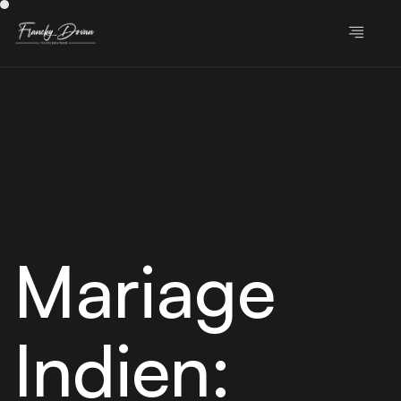
Mariage
Indien: