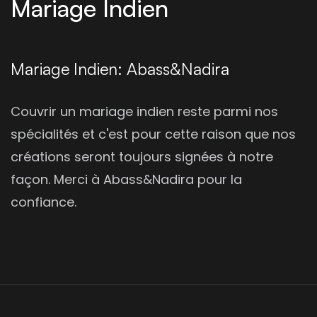
Mariage Indien
Mariage Indien: Abass&Nadira
Couvrir un mariage indien reste parmi nos
spécialités et c'est pour cette raison que nos
créations seront toujours signées à notre
façon. Merci à Abass&Nadira pour la
confiance.