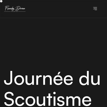
Journée du
Scoutisme