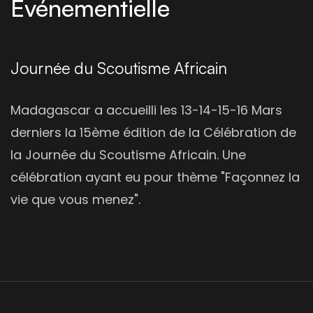
Evénementielle
Journée du Scoutisme Africain
Madagascar a accueilli les 13-14-15-16 Mars
derniers la 15ème édition de la Célébration de
la Journée du Scoutisme Africain. Une
célébration ayant eu pour thème "Façonnez la
vie que vous menez".