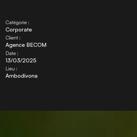
Catégorie :
Corporate
Client :
Agence BECOM
Date :
13/03/2025
Lieu :
Ambodivona