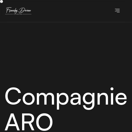
Compagnie
ARO