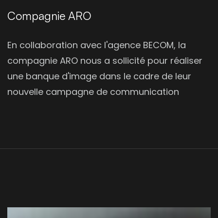
Compagnie ARO
En collaboration avec l'agence BECOM, la
compagnie ARO nous a sollicité pour réaliser
une banque d'image dans le cadre de leur
nouvelle campagne de communication