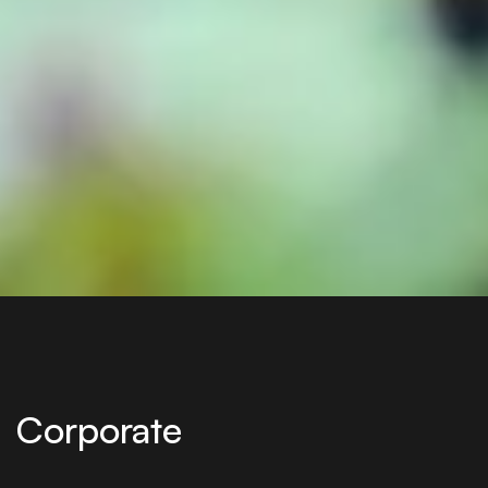
Corporate