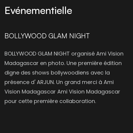
Evénementielle
BOLLYWOOD GLAM NIGHT
BOLLYWOOD GLAM NIGHT organisé Ami Vision
Madagascar en photo. Une première édition
digne des shows bollywoodiens avec la
présence d' ARJUN. Un grand merci à Ami
Vision Madagascar Ami Vision Madagascar
pour cette première collaboration.