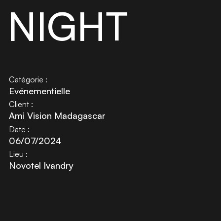
NIGHT
Catégorie :
Evénementielle
Client :
Ami Vision Madagascar
Date :
06/07/2024
Lieu :
Novotel Ivandry