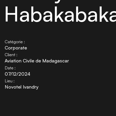
Habakabak
Catégorie :
Corporate
Client :
Aviation Civile de Madagascar
Date :
07/12/2024
Lieu :
Novotel Ivandry