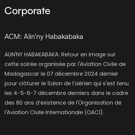
Corporate
ACM: Alin'ny Habakabaka
ALIN'NY HABAKABAKA: Retour en image sur
cette soirée organisée par l'Aviation Civile de
Madagascar le 07 décembre 2024 dernier
pour clôturer le Salon de l’aérien qui s'est tenu
les 4-5-6-7 décembre derniers dans le cadre
des 80 ans d’existence de l'Organisation de
l'Aviation Civile Internationale (OACI).