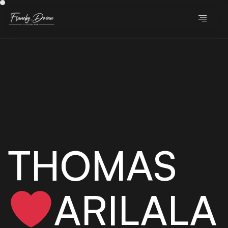
THOMAS
ARILALA