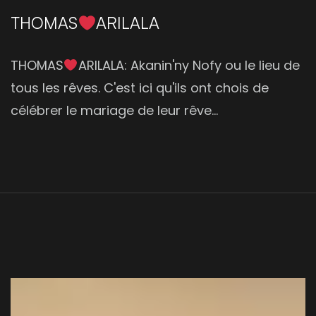
THOMAS
ARILALA
THOMAS
ARILALA: Akanin'ny Nofy ou le lieu de
tous les rêves. C'est ici qu'ils ont chois de
célébrer le mariage de leur rêve...