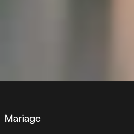
Mariage